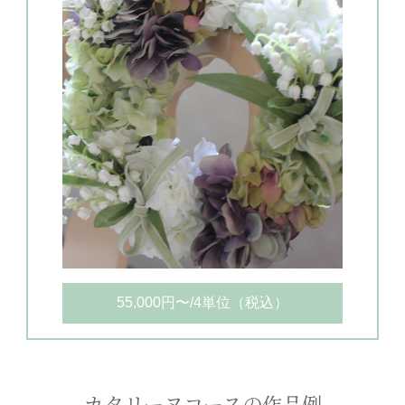
55,000円〜/4単位（税込）
カタリーヌコースの作品例