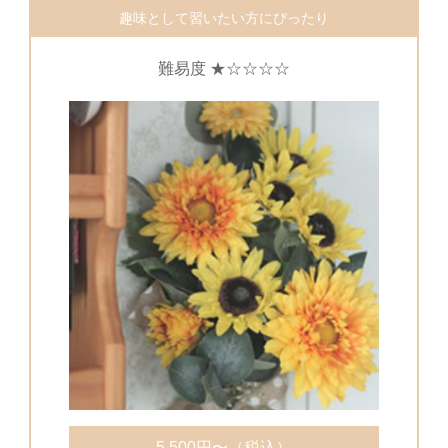
趣味として習いたい方にぴったり
難易度 ★☆☆☆☆
5,500円〜（税込）