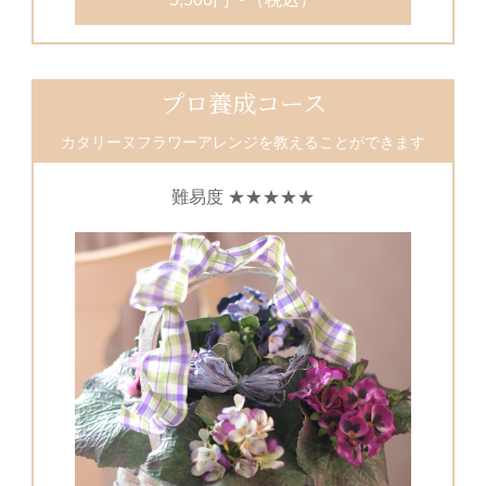
プロ養成コース
カタリーヌフラワーアレンジを教えることができます
難易度 ★★★★★