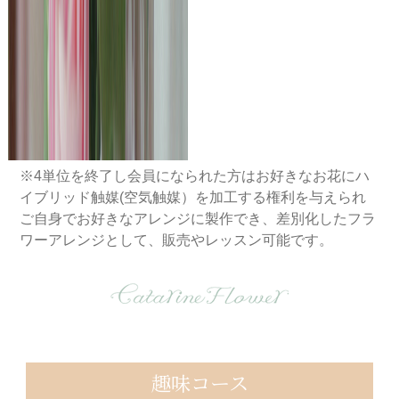
※4単位を終了し会員になられた⽅はお好きなお花にハ
イブリッド触媒(空気触媒）を加工する権利を与えられ
ご自身でお好きなアレンジに製作でき、差別化したフラ
ワーアレンジとして、販売やレッスン可能です。
趣味コース