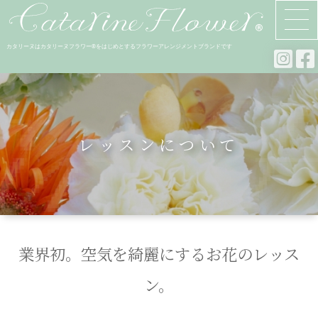
カタリーヌはカタリーヌフラワー®をはじめとするフラワーアレンジメントブランドです
レッスンについて
業界初。空気を綺麗にするお花のレッス
ン。