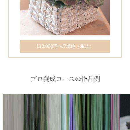
110,000円〜/7単位（税込）
プロ養成コースの作品例